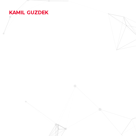
KAMIL GUZDEK