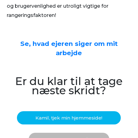
og brugervenlighed er utroligt vigtige for
rangeringsfaktoren!
Se, hvad ejeren siger om mit
arbejde
Er du klar til at tage
næste skridt?
Kamil, tjek min hjemmeside!