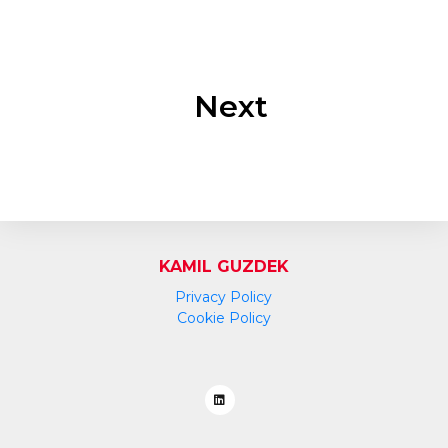
Next
KAMIL GUZDEK
Privacy Policy
Cookie Policy