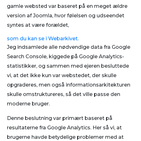
gamle websted var baseret på en meget ældre
version af Joomla, hvor følelsen og udseendet
syntes at være forældet,
som du kan se i Webarkivet.
Jeg indsamlede alle nødvendige data fra Google
Search Console, kiggede på Google Analytics-
statistikker, og sammen med ejeren besluttede
vi, at det ikke kun var webstedet, der skulle
opgraderes, men også informationsarkitekturen
skulle omstruktureres, så det ville passe den
moderne bruger.
Denne beslutning var primært baseret på
resultaterne fra Google Analytics. Her så vi, at
brugerne havde betydelige problemer med at