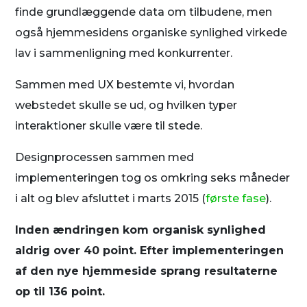
finde grundlæggende data om tilbudene, men
også hjemmesidens organiske synlighed virkede
lav i sammenligning med konkurrenter.
Sammen med UX bestemte vi, hvordan
webstedet skulle se ud, og hvilken typer
interaktioner skulle være til stede.
Designprocessen sammen med
implementeringen tog os omkring seks måneder
i alt og blev afsluttet i marts 2015 (
første fase
).
Inden ændringen kom organisk synlighed
aldrig over 40 point. Efter implementeringen
af den nye hjemmeside sprang resultaterne
op til 136 point.