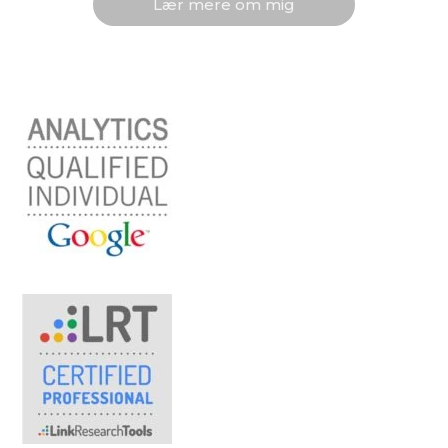
Lær mere om mig