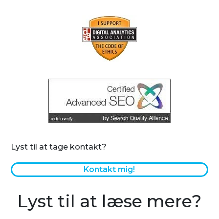
Lyst til at tage kontakt?
Kontakt mig!
Lyst til at læse mere?